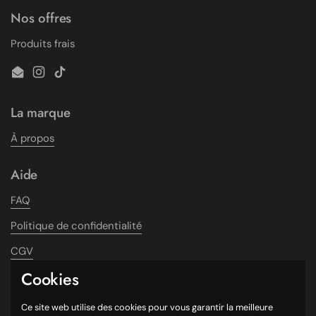
Nos offres
Produits frais
Email
Instagram
TikTok
La marque
À propos
Aide
FAQ
Politique de confidentialité
CGV
Cookies
Service client
Ce site web utilise des cookies pour vous garantir la meilleure
Abonnement